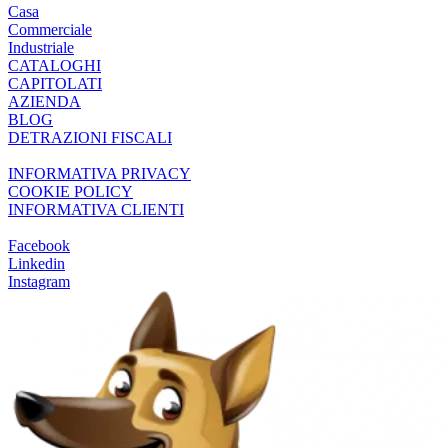
Casa
Commerciale
Industriale
CATALOGHI
CAPITOLATI
AZIENDA
BLOG
DETRAZIONI FISCALI
INFORMATIVA PRIVACY
COOKIE POLICY
INFORMATIVA CLIENTI
Facebook
Linkedin
Instagram