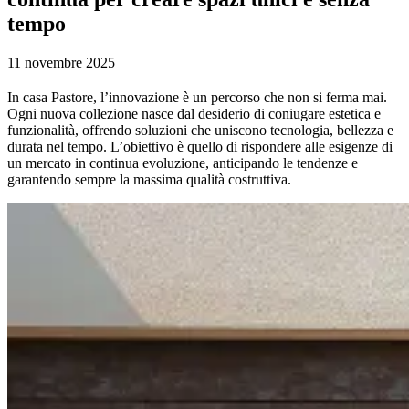
tempo
11 novembre 2025
In casa Pastore, l’innovazione è un percorso che non si ferma mai.
Ogni nuova collezione nasce dal desiderio di coniugare estetica e
funzionalità, offrendo soluzioni che uniscono tecnologia, bellezza e
durata nel tempo. L’obiettivo è quello di rispondere alle esigenze di
un mercato in continua evoluzione, anticipando le tendenze e
garantendo sempre la massima qualità costruttiva.