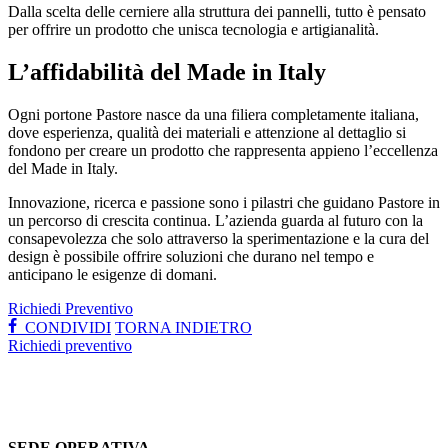
Dalla scelta delle cerniere alla struttura dei pannelli, tutto è pensato
per offrire un prodotto che unisca tecnologia e artigianalità.
L’affidabilità del Made in Italy
Ogni portone Pastore nasce da una filiera completamente italiana,
dove esperienza, qualità dei materiali e attenzione al dettaglio si
fondono per creare un prodotto che rappresenta appieno l’eccellenza
del Made in Italy.
Innovazione, ricerca e passione sono i pilastri che guidano Pastore in
un percorso di crescita continua. L’azienda guarda al futuro con la
consapevolezza che solo attraverso la sperimentazione e la cura del
design è possibile offrire soluzioni che durano nel tempo e
anticipano le esigenze di domani.
Richiedi Preventivo
CONDIVIDI
TORNA INDIETRO
Richiedi preventivo
SEDE OPERATIVA