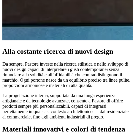
Alla costante ricerca di nuovi design
Da sempre, Pastore investe nella ricerca stilistica e nello sviluppo di
nuovi design capaci di interpretare i gusti contemporanei senza
rinunciare alla solidità e all’affidabilità che contraddistinguono il
marchio. Ogni portone nasce da un equilibrio preciso tra linee pulite,
proporzioni armoniose e materiali di alta qualità.
La progettazione interna, supportata da una lunga esperienza
artigianale e da tecnologie avanzate, consente a Pastore di offrire
prodotti sempre più personalizzabili, capaci di integrarsi
perfettamente in qualsiasi contesto architettonico — dal residenziale
al commerciale, fino agli ambienti industriali di pregio.
Materiali innovativi e colori di tendenza