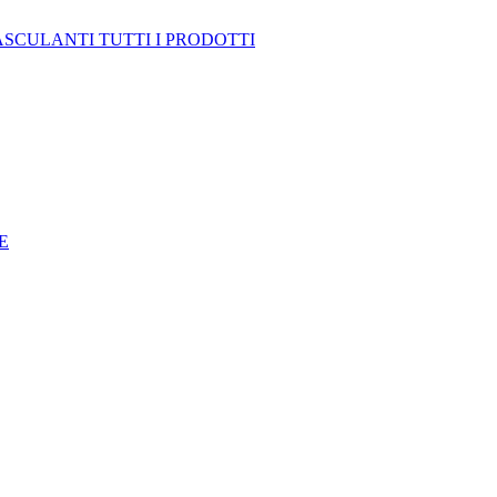
ASCULANTI
TUTTI I PRODOTTI
E