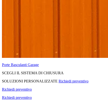
Porte Basculanti Garage
SCEGLI IL SISTEMA DI CHIUSURA
SOLUZIONI PERSONALIZZATE
Richiedi preventivo
Richiedi preventivo
Richiedi preventivo