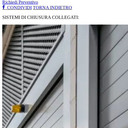
Richiedi Preventivo
CONDIVIDI
TORNA INDIETRO
SISTEMI DI CHIUSURA COLLEGATI: