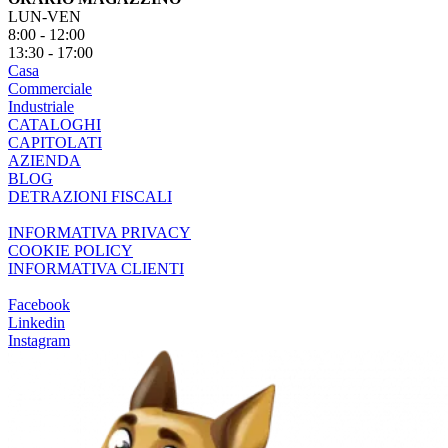
LUN-VEN
8:00 - 12:00
13:30 - 17:00
Casa
Commerciale
Industriale
CATALOGHI
CAPITOLATI
AZIENDA
BLOG
DETRAZIONI FISCALI
INFORMATIVA PRIVACY
COOKIE POLICY
INFORMATIVA CLIENTI
Facebook
Linkedin
Instagram