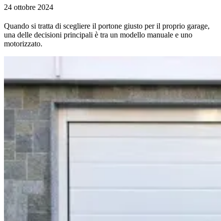
24 ottobre 2024
Quando si tratta di scegliere il portone giusto per il proprio garage,
una delle decisioni principali è tra un modello manuale e uno
motorizzato.