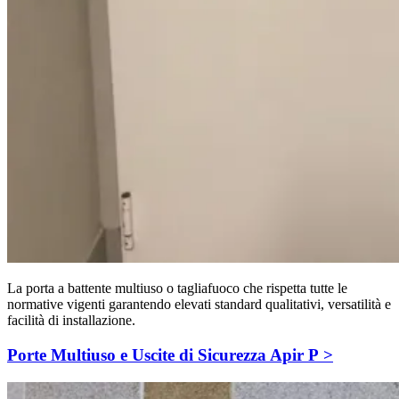
La porta a battente multiuso o tagliafuoco che rispetta tutte le
normative vigenti garantendo elevati standard qualitativi, versatilità e
facilità di installazione.
Porte Multiuso e Uscite di Sicurezza Apir P >