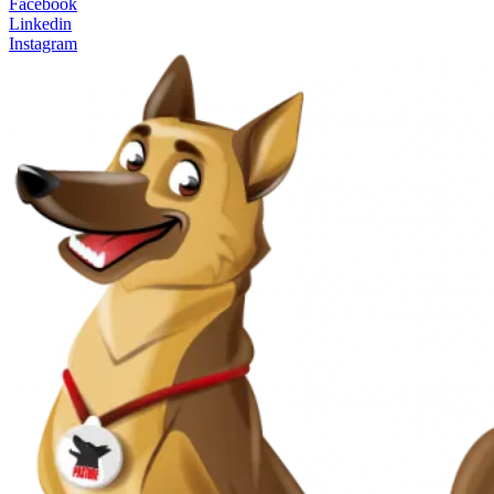
Facebook
Linkedin
Instagram