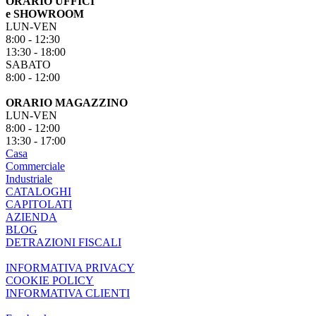
ORARIO UFFICI
e SHOWROOM
LUN-VEN
8:00 - 12:30
13:30 - 18:00
SABATO
8:00 - 12:00
ORARIO MAGAZZINO
LUN-VEN
8:00 - 12:00
13:30 - 17:00
Casa
Commerciale
Industriale
CATALOGHI
CAPITOLATI
AZIENDA
BLOG
DETRAZIONI FISCALI
INFORMATIVA PRIVACY
COOKIE POLICY
INFORMATIVA CLIENTI