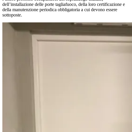
dell’installazione delle porte tagliafuoco, della loro certificazione e
della manutenzione periodica obbligatoria a cui devono essere
sottoposte.