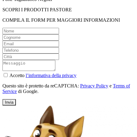
SCOPRI I PRODOTTI PASTORE
COMPILA IL FORM PER MAGGIORI INFORMAZIONI
Accetto
l’informativa della privacy
Questo sito è protetto da reCAPTCHA:
Privacy Policy
e
Terms of
Service
di Google.
Invia