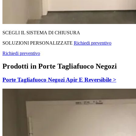
SCEGLI IL SISTEMA DI CHIUSURA
SOLUZIONI PERSONALIZZATE
Richiedi preventivo
Richiedi preventivo
Prodotti in Porte Tagliafuoco Negozi
Porte Tagliafuoco Negozi Apir E Reversibile >