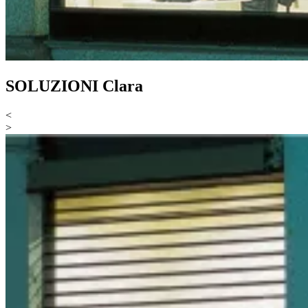
SOLUZIONI Clara
<
>