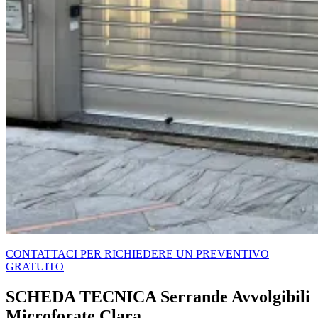
CONTATTACI PER RICHIEDERE UN PREVENTIVO
GRATUITO
SCHEDA TECNICA Serrande Avvolgibili
Microforate Clara