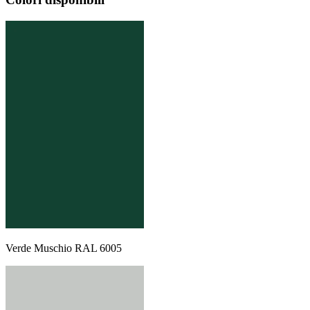
Verde Muschio RAL 6005