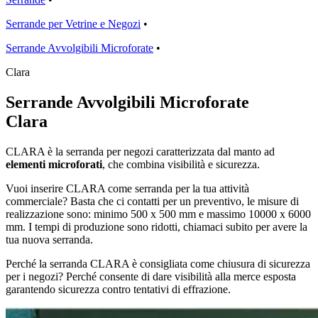
Serrande per Vetrine e Negozi
•
Serrande Avvolgibili Microforate
•
Clara
Serrande Avvolgibili Microforate
Clara
CLARA è la serranda per negozi caratterizzata dal manto ad
elementi microforati
, che combina visibilità e sicurezza.
Vuoi inserire CLARA come serranda per la tua attività
commerciale? Basta che ci contatti per un preventivo, le misure di
realizzazione sono: minimo 500 x 500 mm e massimo 10000 x 6000
mm. I tempi di produzione sono ridotti, chiamaci subito per avere la
tua nuova serranda.
Perché la serranda CLARA è consigliata come chiusura di sicurezza
per i negozi? Perché consente di dare visibilità alla merce esposta
garantendo sicurezza contro tentativi di effrazione.