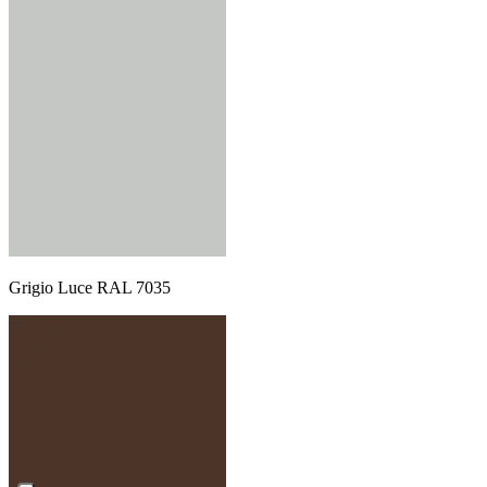
Grigio Luce RAL 7035