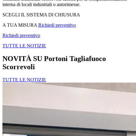
interna di locali industriali o autorimesse.
SCEGLI IL SISTEMA DI CHIUSURA
A TUA MISURA
Richiedi preventivo
Richiedi preventivo
TUTTE LE NOTIZIE
NOVITÀ SU Portoni Tagliafuoco
Scorrevoli
TUTTE LE NOTIZIE