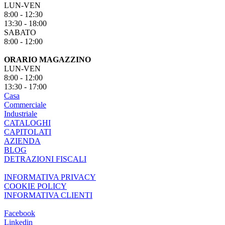
LUN-VEN
8:00 - 12:30
13:30 - 18:00
SABATO
8:00 - 12:00
ORARIO MAGAZZINO
LUN-VEN
8:00 - 12:00
13:30 - 17:00
Casa
Commerciale
Industriale
CATALOGHI
CAPITOLATI
AZIENDA
BLOG
DETRAZIONI FISCALI
INFORMATIVA PRIVACY
COOKIE POLICY
INFORMATIVA CLIENTI
Facebook
Linkedin