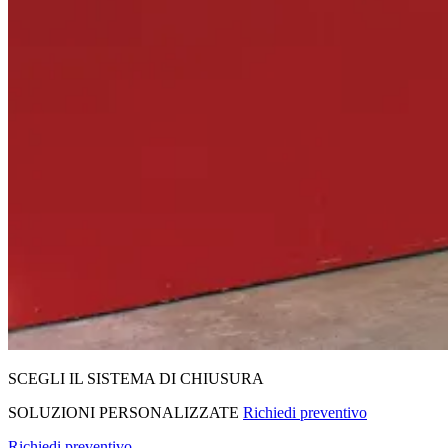
SCEGLI IL SISTEMA DI CHIUSURA
SOLUZIONI PERSONALIZZATE
Richiedi preventivo
Richiedi preventivo