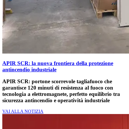
APIR SCR: la nuova frontiera della protezione
antincendio industriale
APIR SCR: portone scorrevole tagliafuoco che
garantisce 120 minuti di resistenza al fuoco con
tecnologia a elettromagnete, perfetto equilibrio tra
sicurezza antincendio e operatività industriale
VAI ALLA NOTIZIA