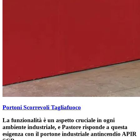
Portoni Scorrevoli Tagliafuoco
La funzionalità è un aspetto cruciale in ogni
ambiente industriale, e Pastore risponde a questa
esigenza con il portone industriale antincendio APIR