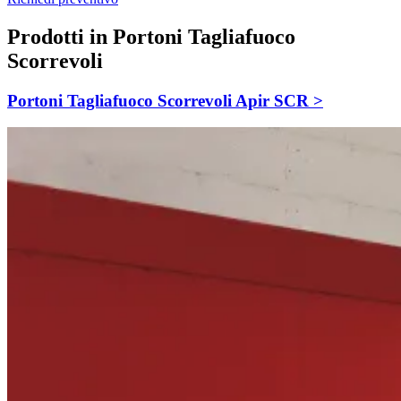
Prodotti in Portoni Tagliafuoco
Scorrevoli
Portoni Tagliafuoco Scorrevoli Apir SCR >