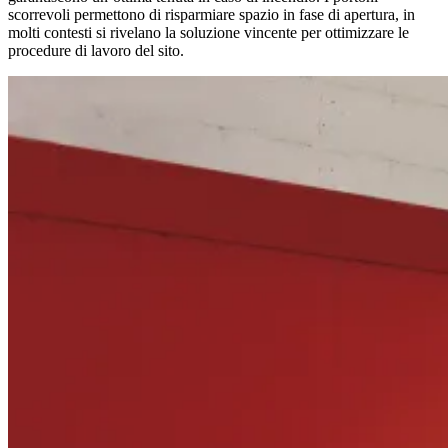
scorrevoli permettono di risparmiare spazio in fase di apertura, in
molti contesti si rivelano la soluzione vincente per ottimizzare le
procedure di lavoro del sito.