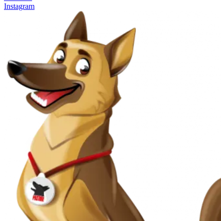
Instagram