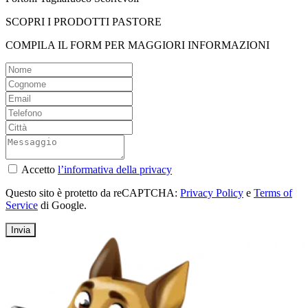
SCOPRI I PRODOTTI PASTORE
COMPILA IL FORM PER MAGGIORI INFORMAZIONI
Accetto
l’informativa della privacy
Questo sito è protetto da reCAPTCHA:
Privacy Policy
e
Terms of
Service
di Google.
Invia