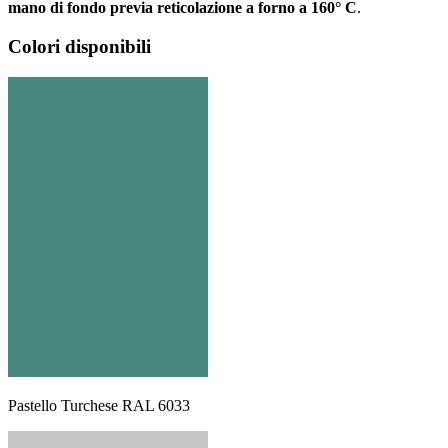
mano di fondo previa reticolazione a forno a 160° C
.
Colori disponibili
Pastello Turchese RAL 6033