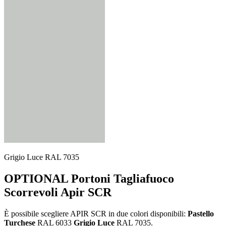
Grigio Luce RAL 7035
OPTIONAL Portoni Tagliafuoco
Scorrevoli Apir SCR
È possibile scegliere APIR SCR in due colori disponibili:
Pastello
Turchese
RAL 6033
Grigio Luce
RAL 7035.