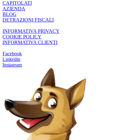
CAPITOLATI
AZIENDA
BLOG
DETRAZIONI FISCALI
INFORMATIVA PRIVACY
COOKIE POLICY
INFORMATIVA CLIENTI
Facebook
Linkedin
Instagram