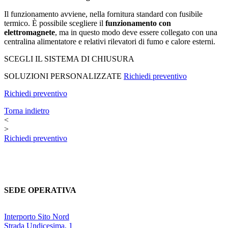
Il funzionamento avviene, nella fornitura standard con fusibile
termico. È possibile scegliere il
funzionamento con
elettromagnete
, ma in questo modo deve essere collegato con una
centralina alimentatore e relativi rilevatori di fumo e calore esterni.
SCEGLI IL SISTEMA DI CHIUSURA
SOLUZIONI PERSONALIZZATE
Richiedi preventivo
Richiedi preventivo
Torna indietro
<
>
Richiedi preventivo
SEDE OPERATIVA
Interporto Sito Nord
Strada Undicesima, 1