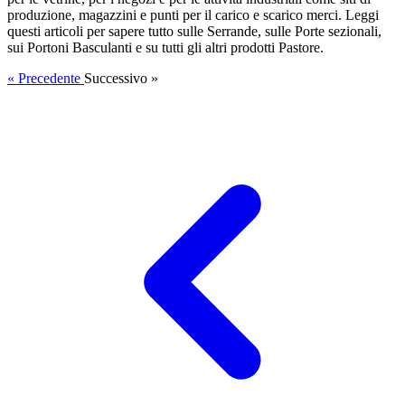
produzione, magazzini e punti per il carico e scarico merci. Leggi
questi articoli per sapere tutto sulle Serrande, sulle Porte sezionali,
sui Portoni Basculanti e su tutti gli altri prodotti Pastore.
« Precedente
Successivo »