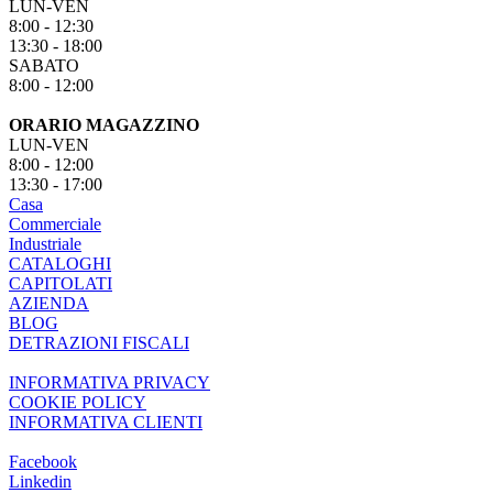
LUN-VEN
8:00 - 12:30
13:30 - 18:00
SABATO
8:00 - 12:00
ORARIO MAGAZZINO
LUN-VEN
8:00 - 12:00
13:30 - 17:00
Casa
Commerciale
Industriale
CATALOGHI
CAPITOLATI
AZIENDA
BLOG
DETRAZIONI FISCALI
INFORMATIVA PRIVACY
COOKIE POLICY
INFORMATIVA CLIENTI
Facebook
Linkedin