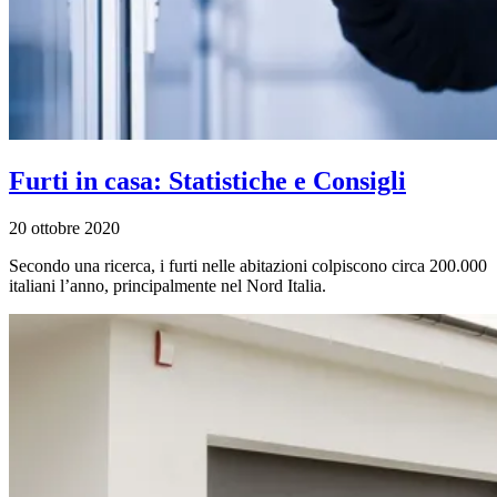
Furti in casa: Statistiche e Consigli
20 ottobre 2020
Secondo una ricerca, i furti nelle abitazioni colpiscono circa 200.000
italiani l’anno, principalmente nel Nord Italia.