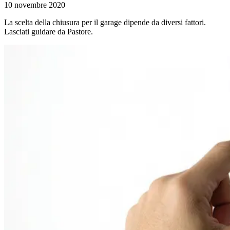
10 novembre 2020
La scelta della chiusura per il garage dipende da diversi fattori.
Lasciati guidare da Pastore.