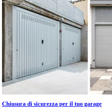
Chiusura di sicurezza per il tuo garage