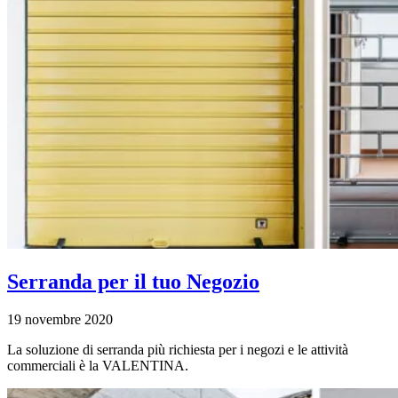
Serranda per il tuo Negozio
19 novembre 2020
La soluzione di serranda più richiesta per i negozi e le attività
commerciali è la VALENTINA.