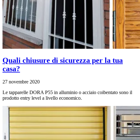
Quali chiusure di sicurezza per la tua
casa?
27 novembre 2020
Le tapparelle DORA P55 in alluminio o acciaio coibentato sono il
prodotto entry level a livello economico.