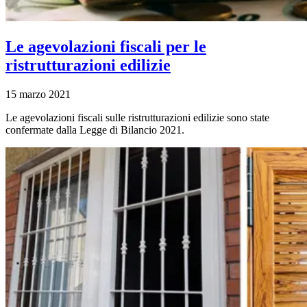
Le agevolazioni fiscali per le
ristrutturazioni edilizie
15 marzo 2021
Le agevolazioni fiscali sulle ristrutturazioni edilizie sono state
confermate dalla Legge di Bilancio 2021.