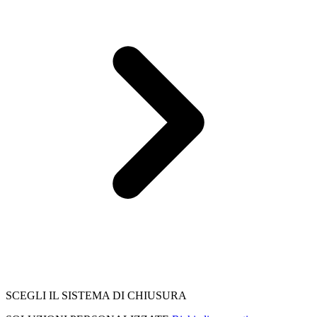
SCEGLI IL SISTEMA DI CHIUSURA