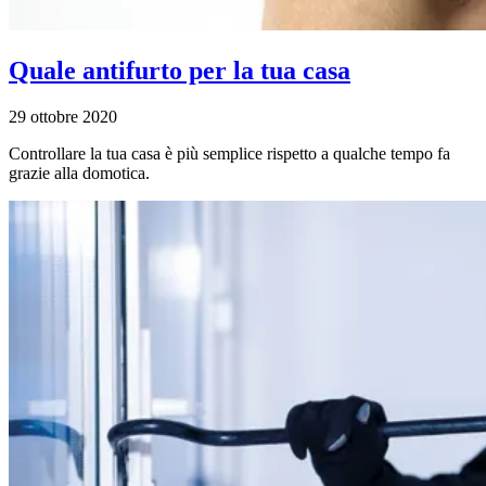
Quale antifurto per la tua casa
29 ottobre 2020
Controllare la tua casa è più semplice rispetto a qualche tempo fa
grazie alla domotica.