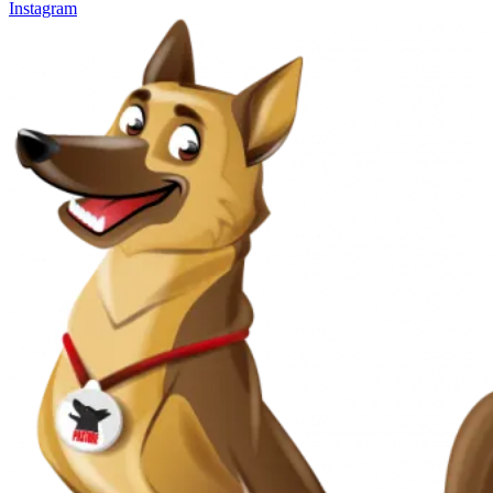
Instagram