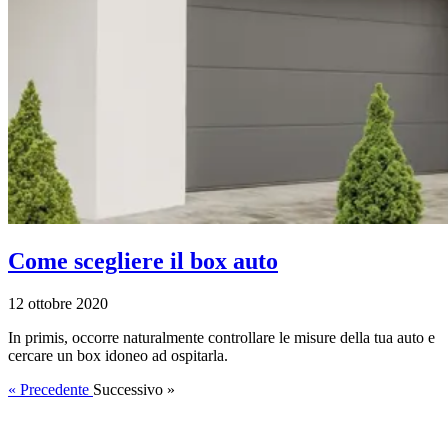
Come scegliere il box auto
12 ottobre 2020
In primis, occorre naturalmente controllare le misure della tua auto e
cercare un box idoneo ad ospitarla.
« Precedente
Successivo »